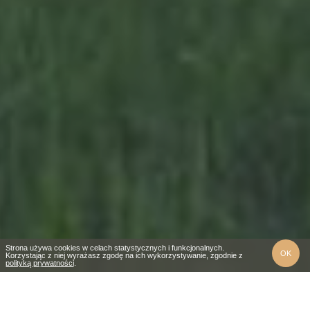
Strona używa cookies w celach statystycznych i funkcjonalnych.
OK
Korzystając z niej wyrażasz zgodę na ich wykorzystywanie, zgodnie z
polityką prywatności
.
Beskidy to pasmo górskie, które