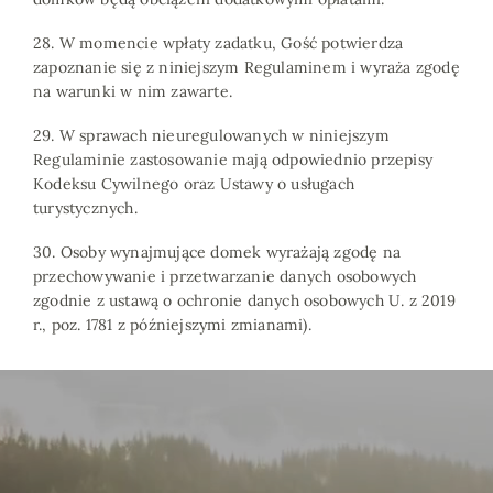
28. W momencie wpłaty zadatku, Gość potwierdza
zapoznanie się z niniejszym Regulaminem i wyraża zgodę
na warunki w nim zawarte.
29. W sprawach nieuregulowanych w niniejszym
Regulaminie zastosowanie mają odpowiednio przepisy
Kodeksu Cywilnego oraz Ustawy o usługach
turystycznych.
30. Osoby wynajmujące domek wyrażają zgodę na
przechowywanie i przetwarzanie danych osobowych
zgodnie z ustawą o ochronie danych osobowych U. z 2019
r., poz. 1781 z późniejszymi zmianami).