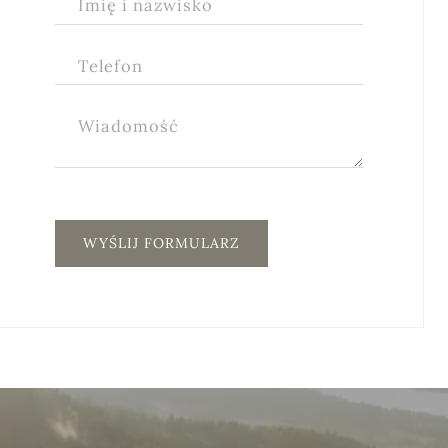
WYŚLIJ FORMULARZ