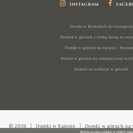
instagram
faceb
Domki w Beskidach do wynajęcia
Domek w górach z ruską banią na wy
Domki w górach na święta - Wyna
Domki w górach na romantyczny wee
Domek na wakacje w górach
© 2026
Domki w Kasinie
Domki w górach na
Strona używa cookies w celach staty