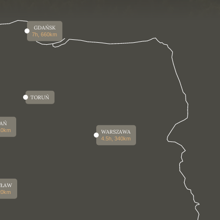
GDAŃSK
7h, 660km
TORUŃ
AŃ
510km
WARSZAWA
4.5h, 340km
CŁAW
20km