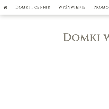
Domki i cennik
Wyżywienie
Promo
Domki w