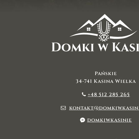
Pańskie
34-741 Kasina Wielka
+48 512 285 265
kontakt@domkiwkasini
domkiwkasinie