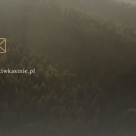
wkasinie.pl