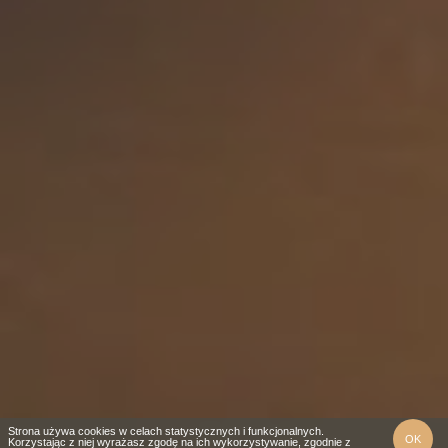
Strona używa cookies w celach statystycznych i funkcjonalnych.
OK
Korzystając z niej wyrażasz zgodę na ich wykorzystywanie, zgodnie z